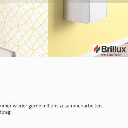
immer wieder gerne mit uns zusammenarbeiten.
ftrag!