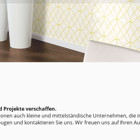
d Projekte verschaffen.
nen auch kleine und mittelständische Unternehmen, die 
ugen und kontaktieren Sie uns. Wir freuen uns auf Ihren Au