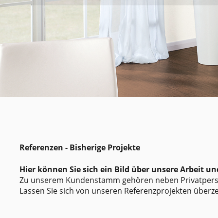
Referenzen - Bisherige Projekte
Hier können Sie sich ein Bild über unsere Arbeit un
Zu unserem Kundenstamm gehören neben Privatperso
Lassen Sie sich von unseren Referenzprojekten überze