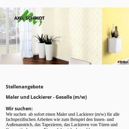
Stellenangebote
Maler und Lackierer - Geselle (m/w)
Wir suchen:
Wir suchen ab sofort einen Maler und Lackierer (m/w) für alle
fachspezifischen Arbeiten wie zum Beispiel den Innen- und
Außenanstrich, das Tapezieren, das Lackieren von Türen und